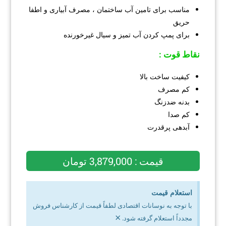
مناسب برای تامین آب ساختمان ، مصرف آبیاری و اطفا
حریق
برای پمپ کردن آب تمیز و سیال غیرخورنده
نقاط قوت :
کیفیت ساخت بالا
کم مصرف
بدنه ضدزنگ
کم صدا
آبدهی پرقدرت
قیمت : 3,879,000 تومان
استعلام قیمت
با توجه به نوسانات اقتصادی لطفاً قیمت از کارشناس فروش
×
مجدداً استعلام گرفته شود.