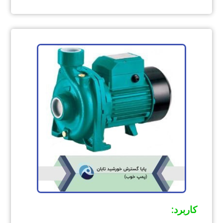
کاربرد
: