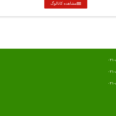
مشاهده کاتالوگ
۰۲۱-
۰۲۱-
۰۲۱-