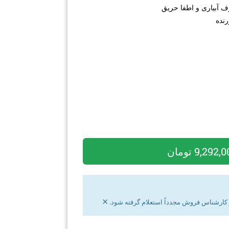
 آبیاری و اطفا حریق
نده
×
ز کارشناس فروش مجدداً استعلام گرفته شود.