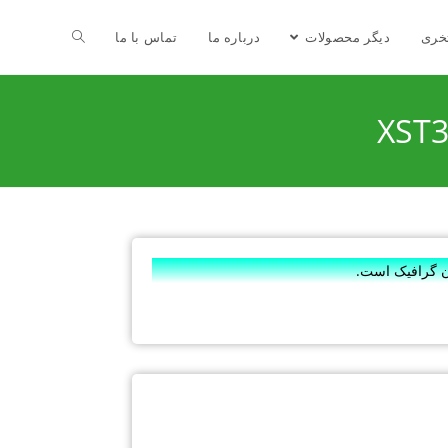
خری
دیگر محصولات
درباره ما
تماس با ما
ان گرافیک است.