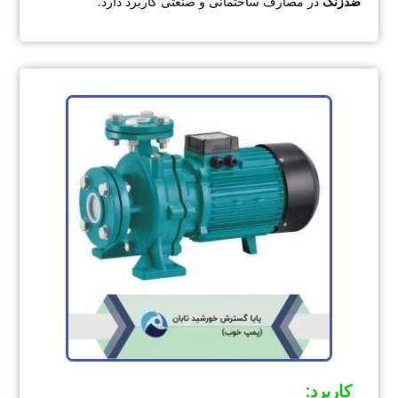
ضدزنگ
در مصارف ساختمانی و صنعتی کاربرد دارد.
کاربرد
: