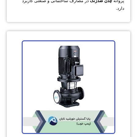
پروانه
چدن ضدزنگ
در مصارف ساختمانی و صنعتی کاربرد
دارد.