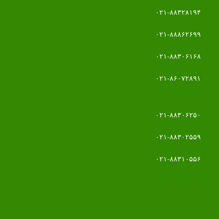
۰۲۱-۸۸۳۲۸۱۹۴
۰۲۱-۸۸۸۶۲۶۹۹
۰۲۱-۸۸۳۰۶۱۶۸
۰۲۱-۸۶۰۷۲۸۹۱
۰۲۱-۸۸۳۰۶۲۵۰
۰۲۱-۸۸۳۰۲۵۵۹
۰۲۱-۸۸۳۱۰۵۵۶