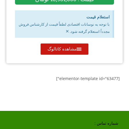
استعلام قیمت
با توجه به نوسانات اقتصادی لطفاً قیمت از کارشناس فروش
×
مجدداً استعلام گرفته شود.
مشاهده کاتالوگ
[elementor-template id="63477"]
شماره تماس :