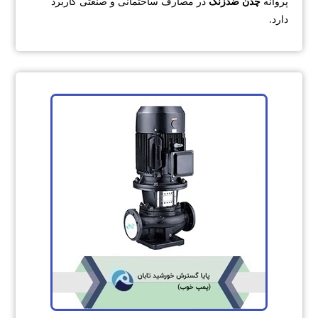
پروانه
چدن ضدزنگ
در مصارف ساختمانی و صنعتی کاربرد
دارد.