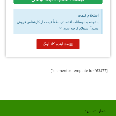
استعلام قیمت
با توجه به نوسانات اقتصادی لطفاً قیمت از کارشناس فروش
×
مجدداً استعلام گرفته شود.
مشاهده کاتالوگ
[elementor-template id="63477"]
شماره تماس :