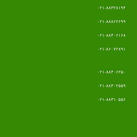
۰۲۱-۸۸۳۲۸۱۹۴
۰۲۱-۸۸۸۶۲۶۹۹
۰۲۱-۸۸۳۰۶۱۶۸
۰۲۱-۸۶۰۷۲۸۹۱
۰۲۱-۸۸۳۰۶۲۵۰
۰۲۱-۸۸۳۰۲۵۵۹
۰۲۱-۸۸۳۱۰۵۵۶