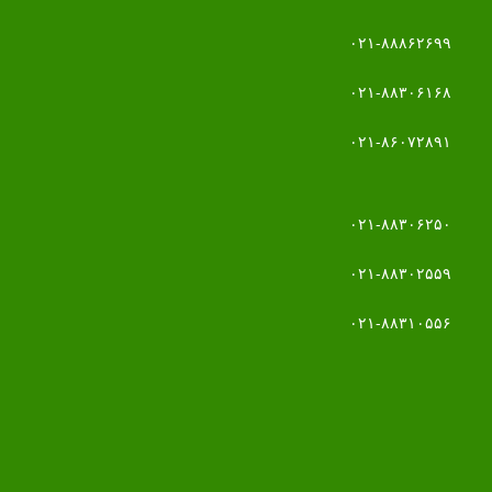
۰۲۱-۸۸۸۶۲۶۹۹
۰۲۱-۸۸۳۰۶۱۶۸
۰۲۱-۸۶۰۷۲۸۹۱
۰۲۱-۸۸۳۰۶۲۵۰
۰۲۱-۸۸۳۰۲۵۵۹
۰۲۱-۸۸۳۱۰۵۵۶