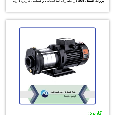
پروانه
استیل 304
در مصارف ساختمانی و صنعتی کاربرد دارد.
کاربرد
: