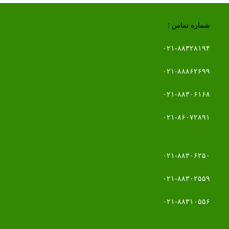
شماره تماس :
۰۲۱-۸۸۳۲۸۱۹۴
۰۲۱-۸۸۸۶۲۶۹۹
۰۲۱-۸۸۳۰۶۱۶۸
۰۲۱-۸۶۰۷۲۸۹۱
۰۲۱-۸۸۳۰۶۲۵۰
۰۲۱-۸۸۳۰۲۵۵۹
۰۲۱-۸۸۳۱۰۵۵۶