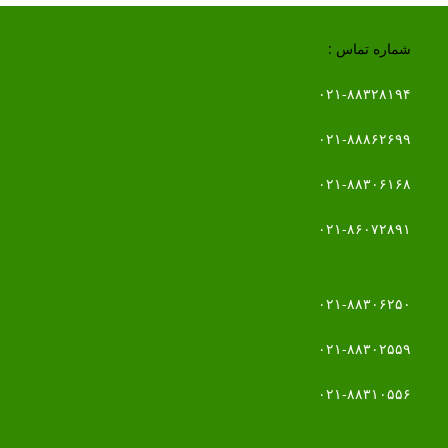
شماره تماس :
۰۲۱-۸۸۳۲۸۱۹۴
۰۲۱-۸۸۸۶۲۶۹۹
۰۲۱-۸۸۳۰۶۱۶۸
۰۲۱-۸۶۰۷۲۸۹۱
۰۲۱-۸۸۳۰۶۲۵۰
۰۲۱-۸۸۳۰۲۵۵۹
۰۲۱-۸۸۳۱۰۵۵۶