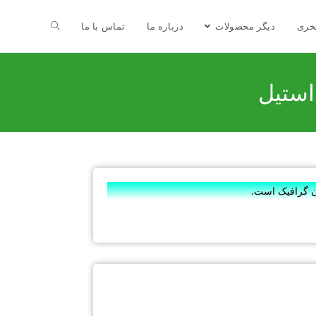
خری
دیگر محصولات
درباره ما
تماس با ما
ان گرافیک است.