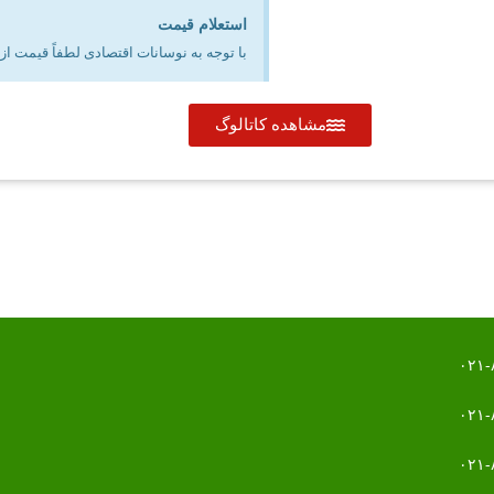
استعلام قیمت
با توجه به نوسانات اقتصادی لطفاً قیمت ا
مشاهده کاتالوگ
۰۲۱-
۰۲۱-
۰۲۱-