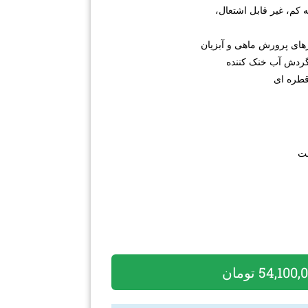
 کم، غیر قابل اشتعال،
رهای پرورش ماهی و آبزیان
گردش آب خنک کننده
 قطره ای