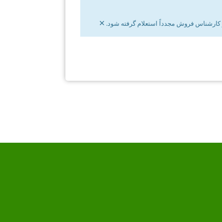
×
ز کارشناس فروش مجدداً استعلام گرفته شود.