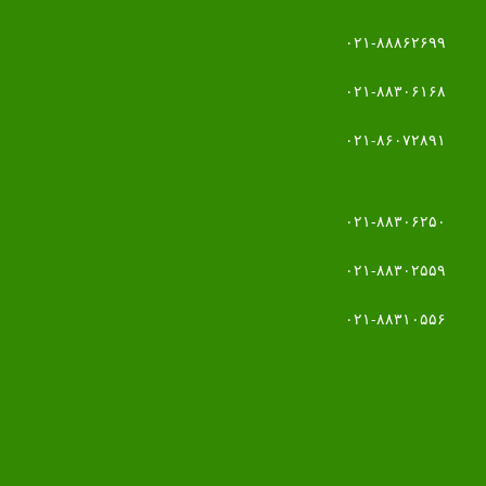
۰۲۱-۸۸۸۶۲۶۹۹
۰۲۱-۸۸۳۰۶۱۶۸
۰۲۱-۸۶۰۷۲۸۹۱
۰۲۱-۸۸۳۰۶۲۵۰
۰۲۱-۸۸۳۰۲۵۵۹
۰۲۱-۸۸۳۱۰۵۵۶