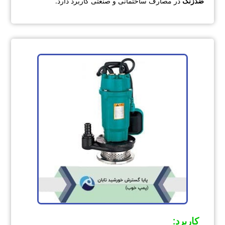
ضدزنگ
در مصارف ساختمانی و صنعتی کاربرد دارد.
کاربرد
: