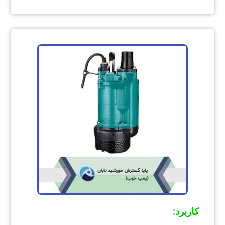
کاربرد
: