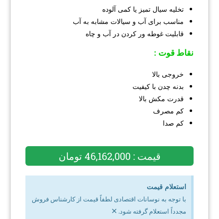
تخلیه سیال تمیز یا کمی آلوده
مناسب برای آب و سیالات مشابه به آب
قابلیت غوطه ور کردن در آب و چاه
نقاط قوت :
خروجی بالا
بدنه چدن با کیفیت
قدرت مکش بالا
کم مصرف
کم صدا
قیمت : 46,162,000 تومان
استعلام قیمت
با توجه به نوسانات اقتصادی لطفاً قیمت از کارشناس فروش
×
مجدداً استعلام گرفته شود.